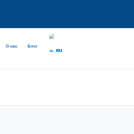
О нас
Блог
RU