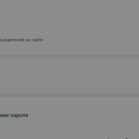
льзователей на сайте
ние пароля